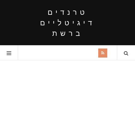
טרנדים
דיגיטליים
ברשת