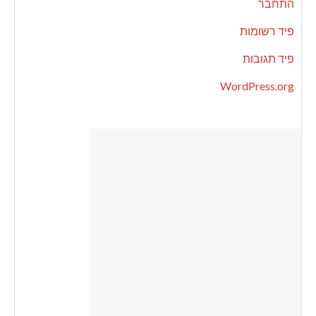
התחבר
פיד רשומות
פיד תגובות
WordPress.org