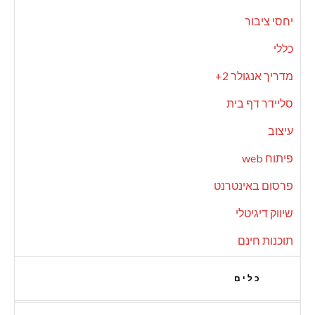
יחסי ציבור
כללי
מדריך אנגולר 2+
סליידר דף בית
עיצוב
פיתוח web
פרסום באינטרנט
שיווק דיגיטלי
תוכנות חינם
כלים