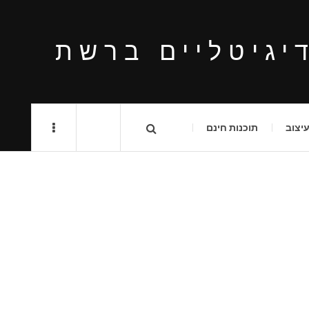
יגיטליים ברשת
יצוב
תוכנות חינם