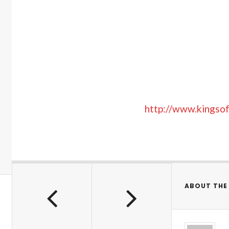
http://www.kingsof
ABOUT THE