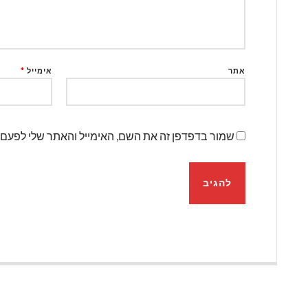
אתר
אימייל
*
שמור בדפדפן זה את השם, האימייל והאתר שלי לפעם