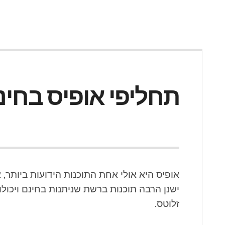
תחליפי אופיס בחינ
אופיס היא אולי אחת התוכנות הידועות ביותר,
ישנן הרבה תוכנות ברשת שניתנות בחינם ויכולו
זלוטס.