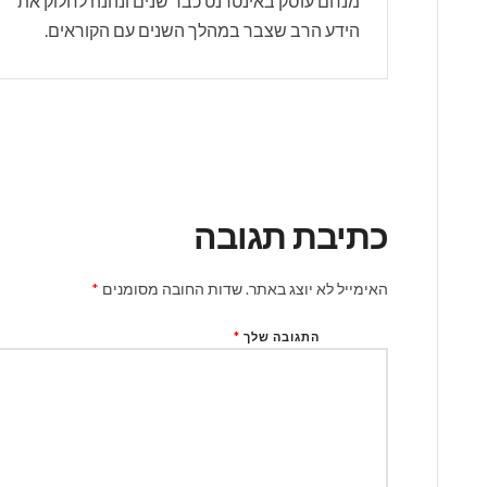
מנחם עוסק באינטרנט כבר שנים ונהנה לחלוק את
הידע הרב שצבר במהלך השנים עם הקוראים.
כתיבת תגובה
האימייל לא יוצג באתר.
שדות החובה מסומנים
*
התגובה שלך
*