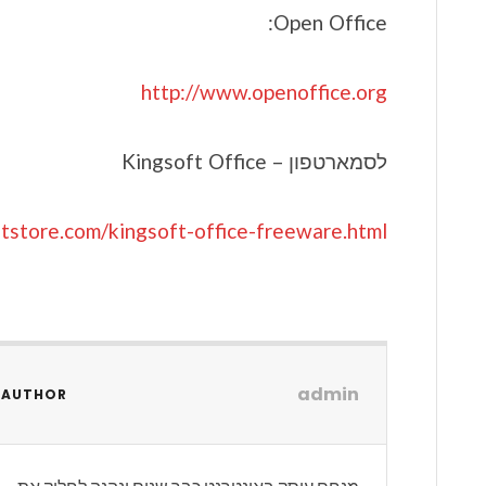
Open Office:
http://www.openoffice.org
לסמארטפון – Kingsoft Office
tstore.com/kingsoft-office-freeware.html
admin
 AUTHOR