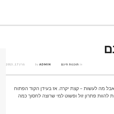
ם
in
תוכנות חינם
ADMIN
by
מרץ 17, 2015
 אבל מה לעשות – קצת יקרה. אז בעידן הקוד הפתוח
ת להוות פתרון זול ופשוט למי שרוצה לחסוך כמה