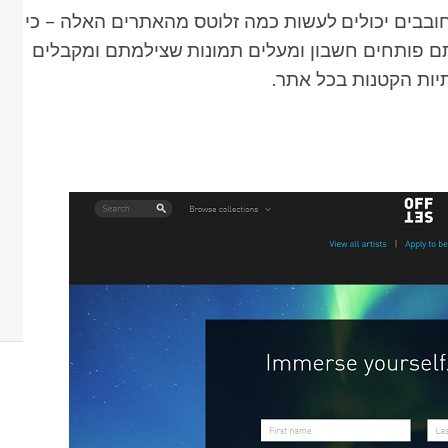
 חובבים יכולים לעשות כמה זלוטס מהאתרים האלה – כי
ם פותחים חשבון ומעלים תמונות שצילמתם ומקבלים
יות הקטנות בכל אתר.