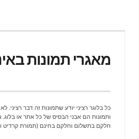
מאגרי תמונות באי
כל בלוגר רציני יודע שתמונות זה דבר רציני. לא 
ותמונות הם אבני הבסיס של כל אתר או בלוג. 
חלקם בתשלום וחלקם בחינם (תמורת קרדיט וק