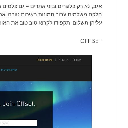
אגב, לא רק בלוגרים ובוני אתרים – גם צלמים
חלקם משלמים עבור תמונות באיכות טובה. את
עליהן תשלום. תקפידו לקרוא טוב טוב את האות
OFF SET