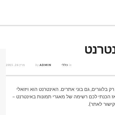
נטרנט
in
כללי
ADMIN
by
מרץ 26, 2015
רק בלוגרים, גם בוני אתרים. האינטרנט הוא ויזואלי
אז הכנתי לכם רשימה של מאגרי תמונות באינטרנט –
ישור לאתר).