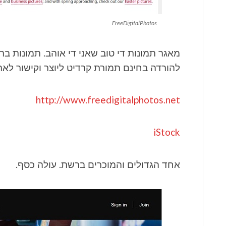
FreeDigitalPhotos
להורדה בחינם תמורת קרדיט ליוצר וקישור לאתר
http://www.freedigitalphotos.net
iStock
אחד הגדולים והמוכרים ברשת. עולה כסף.