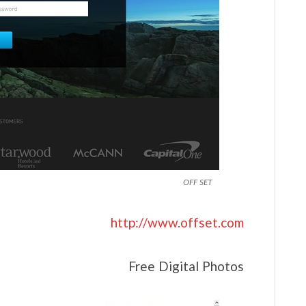
OFF SET
http://www.offset.com
Free Digital Photos