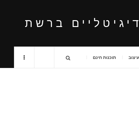
יגיטליים ברשת
יצוב
תוכנות חינם